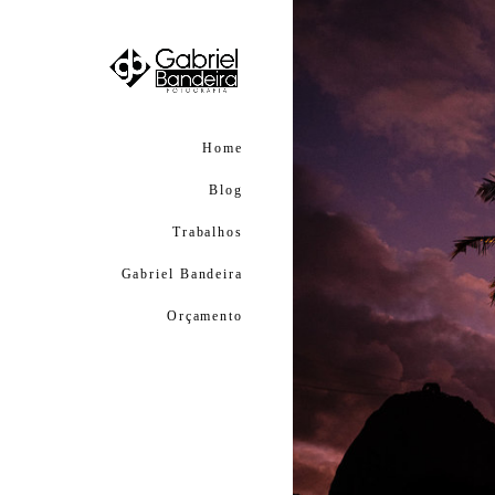
Home
Blog
Trabalhos
Gabriel Bandeira
Orçamento