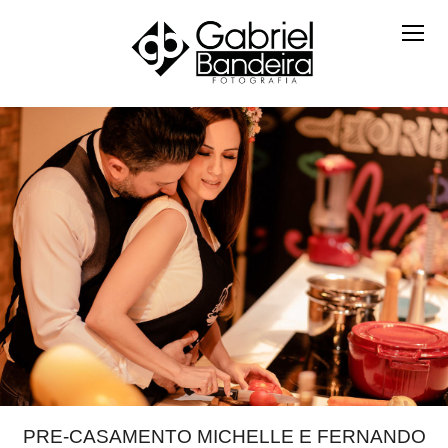
PRE-CASAMENTO MICHELLE E FERNANDO