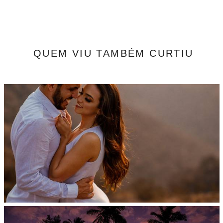
QUEM VIU TAMBÉM CURTIU