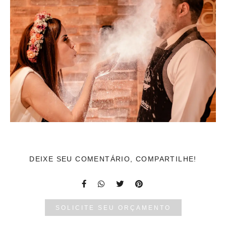
DEIXE SEU COMENTÁRIO, COMPARTILHE!
SOLICITE SEU ORÇAMENTO