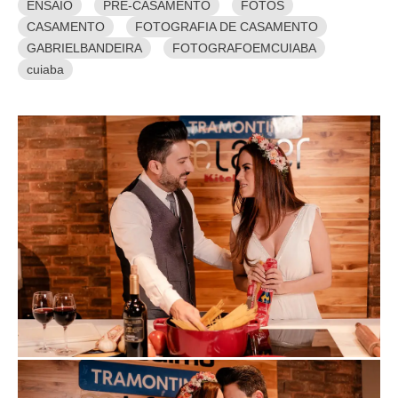
ENSAIO
PRE-CASAMENTO
FOTOS
CASAMENTO
FOTOGRAFIA DE CASAMENTO
GABRIELBANDEIRA
FOTOGRAFOEMCUIABA
cuiaba