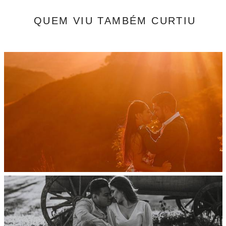
QUEM VIU TAMBÉM CURTIU