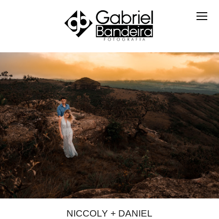
NICCOLY + DANIEL