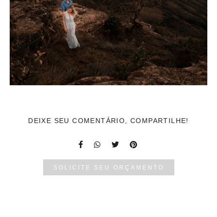
DEIXE SEU COMENTÁRIO, COMPARTILHE!
SOLICITE SEU ORÇAMENTO