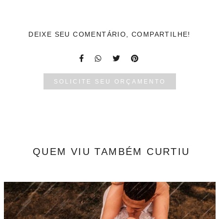
DEIXE SEU COMENTÁRIO, COMPARTILHE!
SOLICITE SEU ORÇAMENTO
QUEM VIU TAMBÉM CURTIU