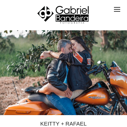
KEITTY + RAFAEL