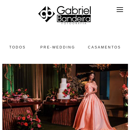
TODOS
PRE-WEDDING
CASAMENTOS