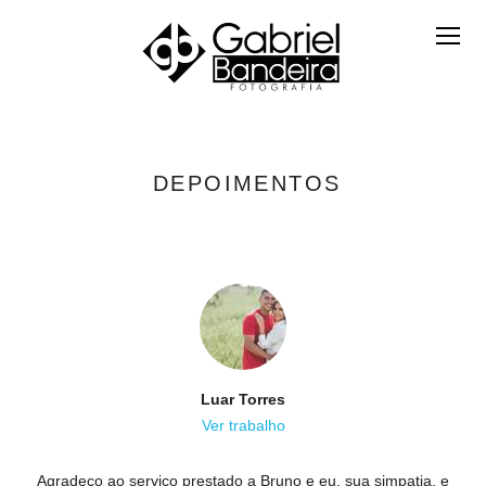
DEPOIMENTOS
Luar Torres
Ver trabalho
Agradeço ao serviço prestado a Bruno e eu, sua simpatia, e