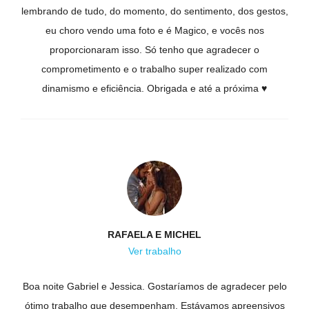
lembrando de tudo, do momento, do sentimento, dos gestos,
eu choro vendo uma foto e é Magico, e vocês nos
proporcionaram isso. Só tenho que agradecer o
comprometimento e o trabalho super realizado com
dinamismo e eficiência. Obrigada e até a próxima ♥
RAFAELA E MICHEL
Ver trabalho
Boa noite Gabriel e Jessica. Gostaríamos de agradecer pelo
ótimo trabalho que desempenham. Estávamos apreensivos