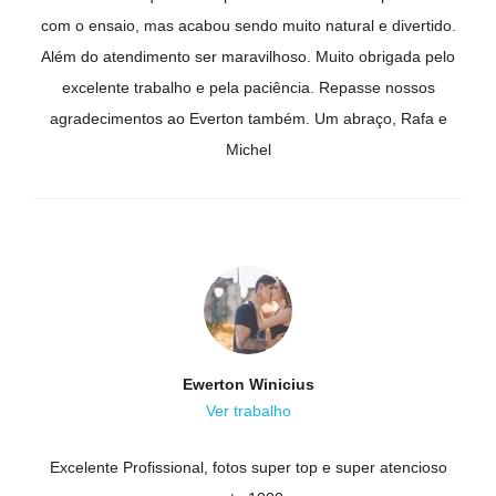
com o ensaio, mas acabou sendo muito natural e divertido.
Além do atendimento ser maravilhoso. Muito obrigada pelo
excelente trabalho e pela paciência. Repasse nossos
agradecimentos ao Everton também. Um abraço, Rafa e
Michel
Ewerton Winicius
Ver trabalho
Excelente Profissional, fotos super top e super atencioso