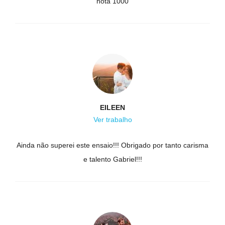
nota 1000
EILEEN
Ver trabalho
Ainda não superei este ensaio!!! Obrigado por tanto carisma
e talento Gabriel!!!