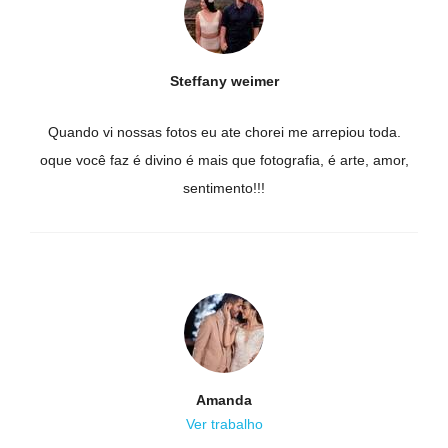
Steffany weimer
Quando vi nossas fotos eu ate chorei me arrepiou toda.
oque você faz é divino é mais que fotografia, é arte, amor,
sentimento!!!
Amanda
Ver trabalho