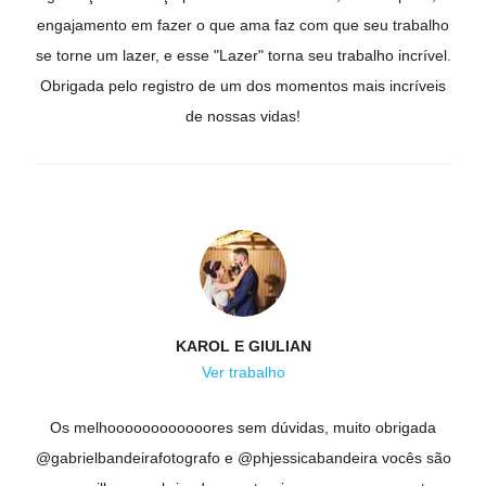
engajamento em fazer o que ama faz com que seu trabalho
se torne um lazer, e esse "Lazer" torna seu trabalho incrível.
Obrigada pelo registro de um dos momentos mais incríveis
de nossas vidas!
KAROL E GIULIAN
Ver trabalho
Os melhoooooooooooores sem dúvidas, muito obrigada
@gabrielbandeirafotografo e @phjessicabandeira vocês são