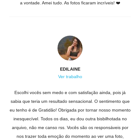
a vontade. Amei tudo. As fotos ficaram incríveis! ❤️
EDILAINE
Ver trabalho
Escolhi vocês sem medo e com satisfação ainda, pois já
sabia que teria um resultado sensacional. O sentimento que
eu tenho é de Gratidão! Obrigada por tornar nosso momento
inesquecível. Todos os dias, eu dou outra bisbilhotada no
arquivo, não me canso rss. Vocês são os responsáveis por
nos trazer toda emoção do momento ao ver uma foto,