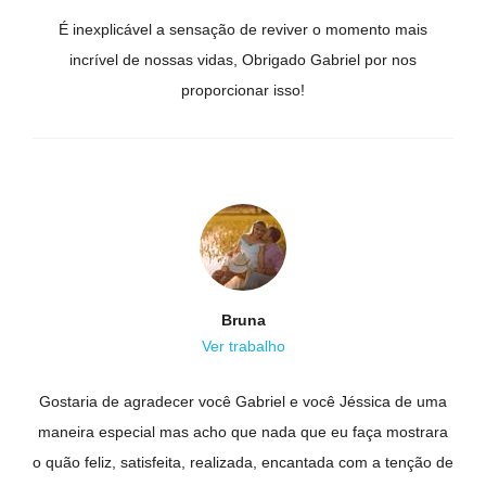
É inexplicável a sensação de reviver o momento mais
incrível de nossas vidas, Obrigado Gabriel por nos
proporcionar isso!
Bruna
Ver trabalho
Gostaria de agradecer você Gabriel e você Jéssica de uma
maneira especial mas acho que nada que eu faça mostrara
o quão feliz, satisfeita, realizada, encantada com a tenção de