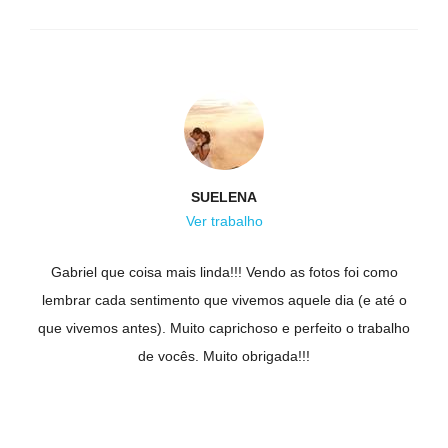
SUELENA
Ver trabalho
Gabriel que coisa mais linda!!! Vendo as fotos foi como
lembrar cada sentimento que vivemos aquele dia (e até o
que vivemos antes). Muito caprichoso e perfeito o trabalho
de vocês. Muito obrigada!!!