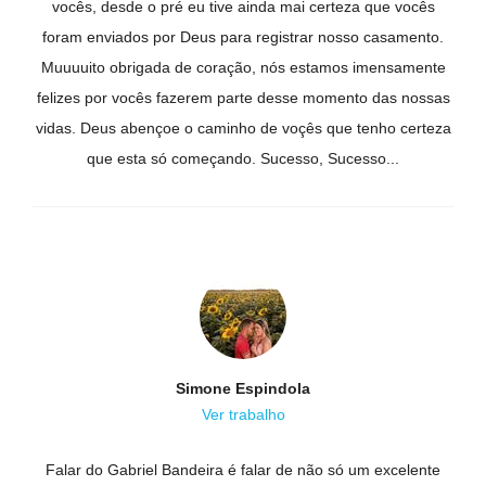
vocês, desde o pré eu tive ainda mai certeza que vocês
foram enviados por Deus para registrar nosso casamento.
Muuuuito obrigada de coração, nós estamos imensamente
felizes por vocês fazerem parte desse momento das nossas
vidas. Deus abençoe o caminho de voçês que tenho certeza
que esta só começando. Sucesso, Sucesso...
Simone Espindola
Ver trabalho
Falar do Gabriel Bandeira é falar de não só um excelente