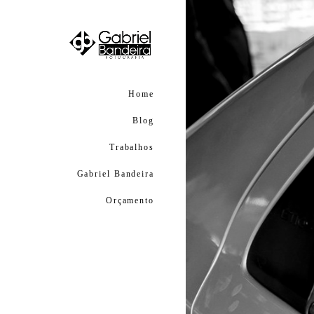
Home
Blog
Trabalhos
Gabriel Bandeira
Orçamento