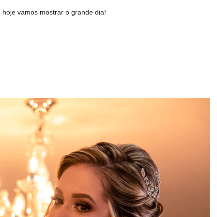
 hoje vamos mostrar o grande dia!