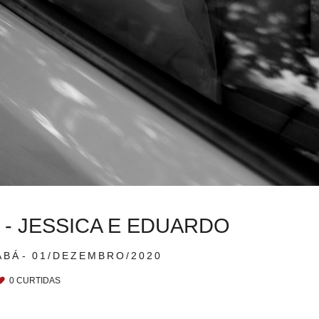
- JESSICA E EDUARDO
ABÁ
01/DEZEMBRO/2020
0
CURTIDAS